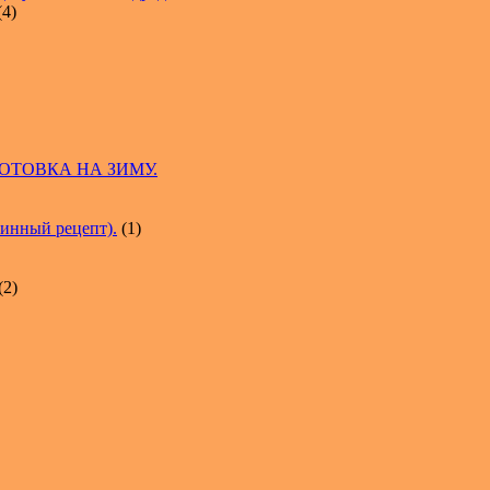
(4)
ГОТОВКА НА ЗИМУ.
нный рецепт).
(1)
(2)