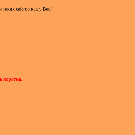
таких сайтов как у Вас!
ь коротка.