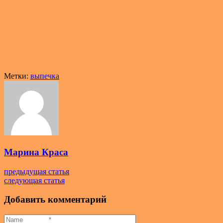
Метки:
выпечка
Марина Краса
предыдущая статья
следующая статья
Добавить комментарий