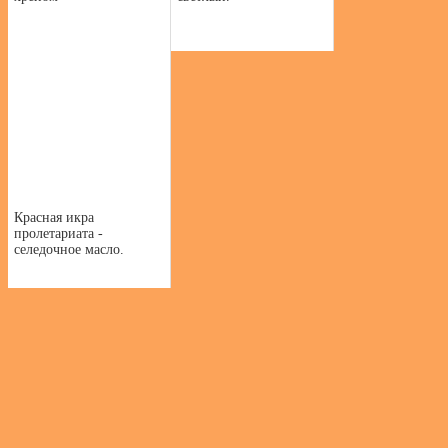
Красная икра
пролетариата -
селедочное масло.