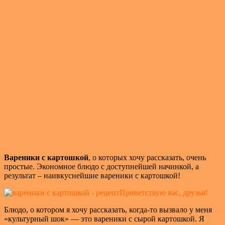
Вареники с картошкой
, о которых хочу рассказать, очень
простые. Экономное блюдо с доступнейшей начинкой, а
результат – наивкуснейшие вареники с картошкой!
Приветствую вас, друзья!
Блюдо, о котором я хочу рассказать, когда-то вызвало у меня
«культурный шок» — это вареники с сырой картошкой. Я