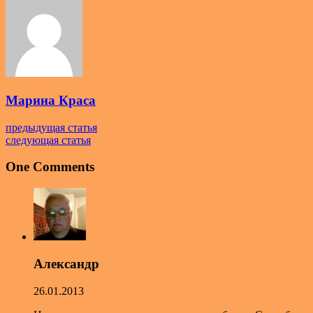
Марина Краса
предыдущая статья
следующая статья
One Comments
Александр
26.01.2013