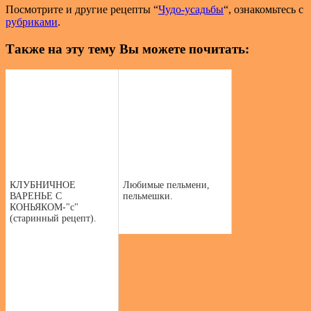
Посмотрите и другие рецепты “
Чудо-усадьбы
“, ознакомьтесь с
рубриками
.
Также на эту тему Вы можете почитать:
КЛУБНИЧНОЕ
Любимые пельмени,
ВАРЕНЬЕ С
пельмешки.
КОНЬЯКОМ-"с"
(старинный рецепт).