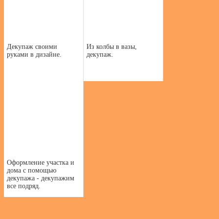
Декупаж своими
Из колбы в вазы,
руками в дизайне.
декупаж.
Оформление участка и
дома с помощью
декупажа - декупажим
все подряд.