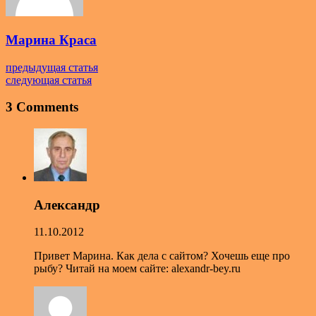
Марина Краса
предыдущая статья
следующая статья
3 Comments
Александр
11.10.2012
Привет Марина. Как дела с сайтом? Хочешь еще про
рыбу? Читай на моем сайте: alexandr-bey.ru