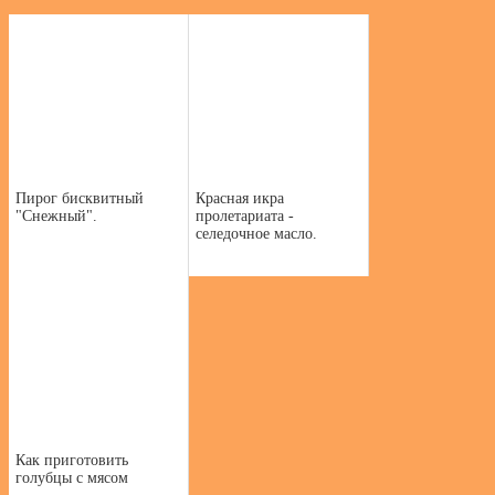
Пирог бисквитный
Красная икра
"Снежный".
пролетариата -
селедочное масло.
Как приготовить
голубцы с мясом