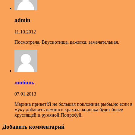
admin
11.10.2012
Посмотрела. Вкуснотища, кажется, замечательная.
любовь
07.01.2013
Марина привет!Я не большая поклоница рыбы,но если в
муку добавить немного крахала-корочка будет более
хрустящей и румяной.Попробуй.
Добавить комментарий