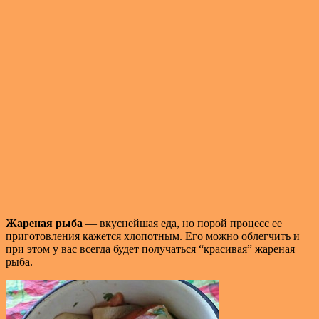
Жареная рыба
— вкуснейшая еда, но порой процесс ее
приготовления кажется хлопотным. Его можно облегчить и
при этом у вас всегда будет получаться “красивая” жареная
рыба.