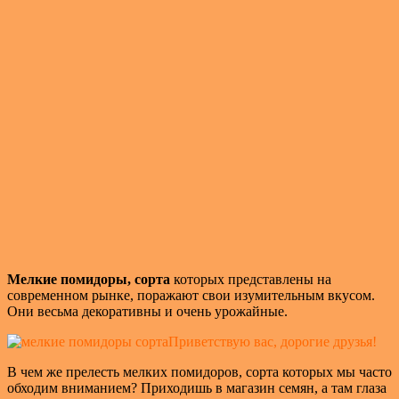
Мелкие помидоры, сорта
которых представлены на
современном рынке, поражают свои изумительным вкусом.
Они весьма декоративны и очень урожайные.
Приветствую вас, дорогие друзья!
В чем же прелесть мелких помидоров, сорта которых мы часто
обходим вниманием? Приходишь в магазин семян, а там глаза