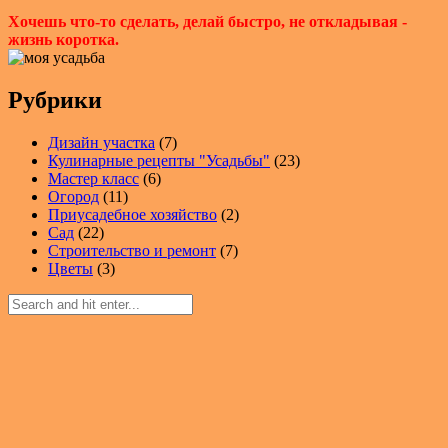
Хочешь что-то сделать, делай быстро, не откладывая -
жизнь коротка.
Рубрики
Дизайн участка
(7)
Кулинарные рецепты "Усадьбы"
(23)
Мастер класс
(6)
Огород
(11)
Приусадебное хозяйство
(2)
Сад
(22)
Строительство и ремонт
(7)
Цветы
(3)