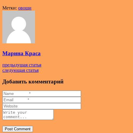
Метки:
овощи
Марина Краса
предыдущая статья
следующая статья
Добавить комментарий