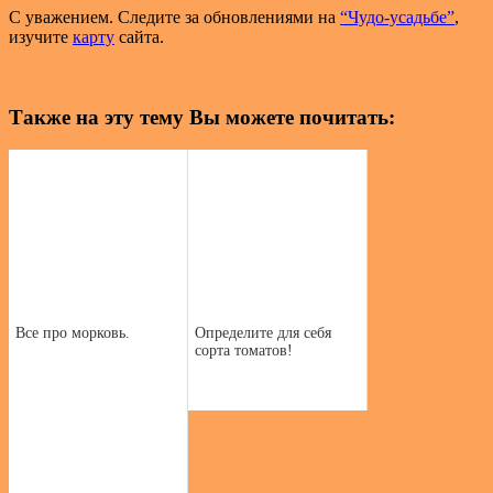
С уважением. Следите за обновлениями на
“Чудо-усадьбе”
,
изучите
карту
сайта.
Также на эту тему Вы можете почитать:
Все про морковь.
Определите для себя
сорта томатов!