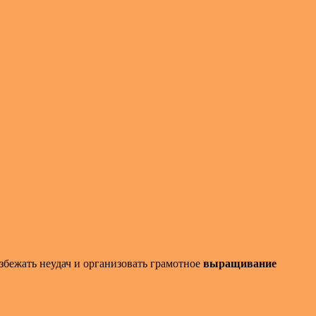
збежать неудач и организовать грамотное
выращивание