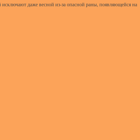
 исключают даже весной из-за опасной раны, появляющейся на