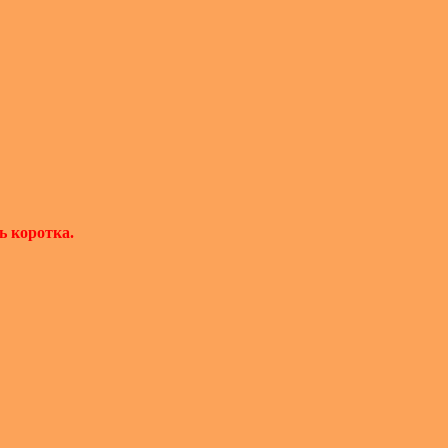
ь коротка.