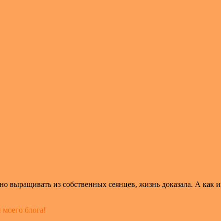
но выращивать из собственных сеянцев, жизнь доказала. А как и
 моего блога!