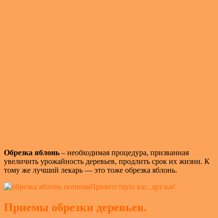
Обрезка яблонь
– необходимая процедура, призванная
увеличить урожайность деревьев, продлить срок их жизни. К
тому же лучший лекарь — это тоже обрезка яблонь.
Приветствую вас, друзья!
Приемы обрезки деревьев.