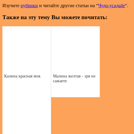
Изучите
рубрики
и читайте другие статьи на “
Чудо-усадьбе
“.
Также на эту тему Вы можете почитать:
Калина красная моя.
Малина желтая - зря не
сажаете.