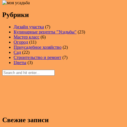
Рубрики
Дизайн участка
(7)
Кулинарные рецепты "Усадьбы"
(23)
Мастер класс
(6)
Огород
(11)
Приусадебное хозяйство
(2)
Сад
(22)
Строительство и ремонт
(7)
Цветы
(3)
Свежие записи