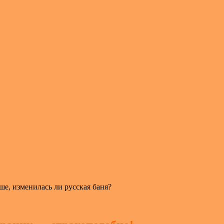
ьше, изменилась ли русская баня?