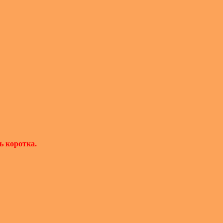
ь коротка.